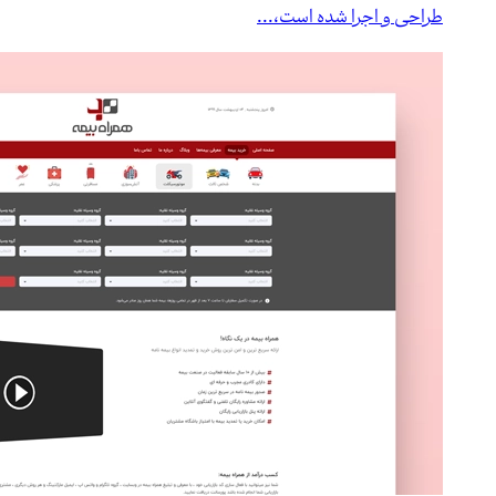
طراحی و اجرا شده است،...