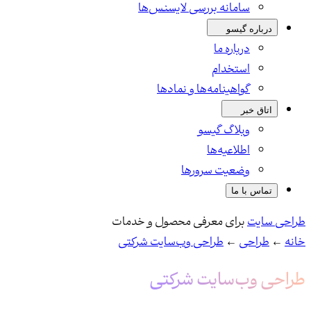
سامانه بررسی لایسنس‌ها
درباره گیسو
درباره ما
استخدام
گواهینامه‌ها و نمادها
اتاق خبر
وبلاگ گیسو
اطلاعیه‌ها
وضعیت سرورها
تماس با ما
طراحی سایت
برای معرفی محصول و خدمات
خانه
←
طراحی
←
طراحی وب‌سایت شرکتی
طراحی وب‌سایت شرکتی