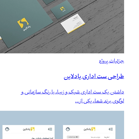
جزئیات پروژه
طراحی ست اداری یادلاین
داشتن یک ست اداری شیک و زیبا، با رنگ سازمانی و
لوگوی برند شما، یکی از...