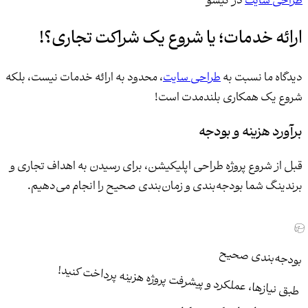
طراحی سایت
در گیسو
ارائه خدمات؛ یا شروع یک شراکت تجاری؟!
دیدگاه ما نسبت به
طراحی سایت
، محدود به ارائه خدمات نیست، بلکه
شروع یک همکاری بلندمدت است!
برآورد هزینه و بودجه
قبل از شروع پروژه طراحی اپلیکیشن، برای رسیدن به اهداف تجاری و
برندینگ شما بودجه‌بندی و زمان‌بندی صحیح را انجام می‌دهیم.
بودجه‌بندی صحیح
طبق نیازها، عملکرد و پیشرفت پروژه هزینه پرداخت کنید!