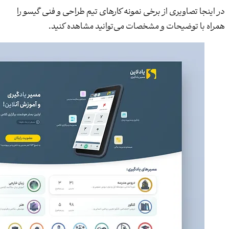
در اینجا تصاویری از برخی نمونه کارهای تیم طراحی و فنی گیسو را
همراه با توضیحات و مشخصات می‌توانید مشاهده کنید.