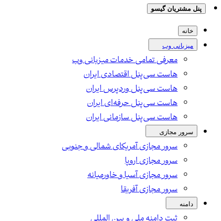
پنل مشتریان گیسو
خانه
میزبانی وب
معرفی تمامی خدمات میزبانی وب
هاست سی‌پنل اقتصادی ایران
هاست سی‌پنل وردپرس ایران
هاست سی‌پنل حرفه‌ای ایران
هاست سی‌پنل سازمانی ایران
سرور مجازی
سرور مجازی آمریکای شمالی و جنوبی
سرور مجازی اروپا
سرور مجازی آسیا و خاورمیانه
سرور مجازی آفریقا
دامنه
ثبت دامنه ملی و بین المللی