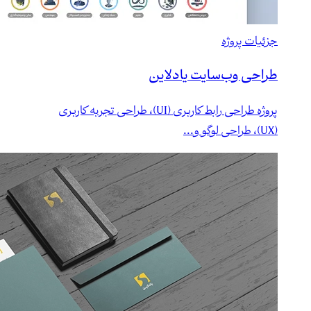
جزئیات پروژه
طراحی وب‌سایت یادلاین
پروژه طراحی رابط کاربری (UI)، طراحی تجربه کاربری
(UX)، طراحی لوگو و...