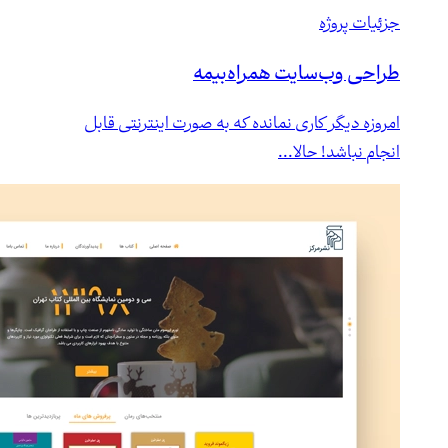
جزئیات پروژه
طراحی وب‌سایت همراه‌بیمه
امروزه دیگر کاری نمانده که به صورت اینترنتی قابل
انجام نباشد! حالا...