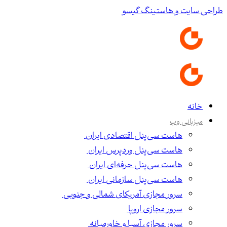
طراحی سایت و هاستینگ گیسو
خانه
میزبانی وب
هاست سی‌پنل اقتصادی ایران
هاست سی‌پنل وردپرس ایران
هاست سی‌پنل حرفه‌ای ایران
هاست سی‌پنل سازمانی ایران
سرور مجازی آمریکای شمالی و جنوبی
سرور مجازی اروپا
سرور مجازی آسیا و خاورمیانه