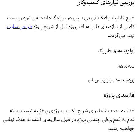
بررسی نیازهای کسب‌وکار
هیچ قابلیت و امکاناتی بی دلیل در پروژه گنجانده نمی‌شود و لیست
کاملی از نیازمندی‌ها و اهداف پروژه قبل از شروع پروژه
طراحی سایت
تهیه می‌گردد.
اولویت‌های فاز یک
سه ماهه
بودجه: 80 میلیون تومان
فازبندی پروژه
هدف ما جذب شما برای شروع یک ابر پروژه‌ی پرهزینه نیست! بلکه
قدم به قدم و طی چندین پروژه در طول سال‌های آینده به هدف نهایی
خواهیم رسید.