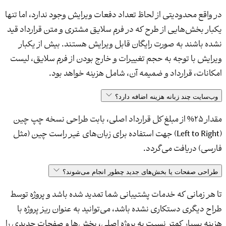
در واقع محدودیتی از لحاظ تعداد دفعات ویرایش وجود ندارد، اما تنها
یکبار بخش‌هایی از طرح که در فرم سلایق مشتری و متن قرارداد قید
نشده باشند به صورت رایگان قابل ویرایش هستند. بیش از یکبار
ویرایش با توجه به حجم تغییرات و خارج بودن از فرم سلایق، لیست
امکانات، قرارداد و ضمیمه آن، شامل هزینه خواهد بود.
وب‌سایت چند زبانه هزینه اضافه دارد؟
مقدار 25% از مبلغ کل قرارداد اصلی، بابت طراحی نسخه چپ چین
(Left to Right) جهت استفاده برای زبان‌های غیر راست چین (مثل
فارسی) دریافت می‌گردد.
طراحی صفحات یا بخش‌های جدید چطور انجام می‌شوند؟
تا هر زمانی که خدمات پشتیبانی شما تمدید شده باشد و پروژه توسط
طراح دیگری دستکاری نشده باشد، می‌توانید به عنوان ریز پروژه با
هزینه بسیار کمتر نسبت به پروژه اصلی، بخش‌ها و صفحات جدیدی را