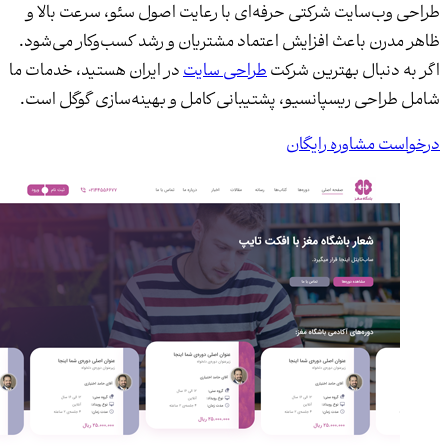
طراحی وب‌سایت شرکتی حرفه‌ای با رعایت اصول سئو، سرعت بالا و
ظاهر مدرن باعث افزایش اعتماد مشتریان و رشد کسب‌وکار می‌شود.
اگر به دنبال بهترین شرکت
طراحی سایت
در ایران هستید، خدمات ما
شامل طراحی ریسپانسیو، پشتیبانی کامل و بهینه‌سازی گوگل است.
درخواست مشاوره رایگان