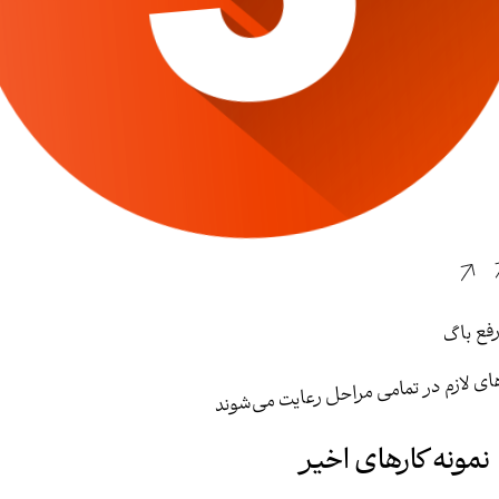
رفع باگ
ای لازم در تمامی مراحل رعایت می‌شوند
نمونه کارهای اخیر