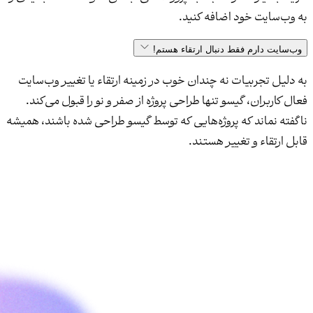
به وب‌سایت خود اضافه کنید.
وب‌سایت دارم فقط دنبال ارتقاء هستم!
به دلیل تجربیات نه چندان خوب در زمینه ارتقاء یا تغییر وب‌سایت
فعال کاربران، گیسو تنها طراحی پروژه از صفر و نو را قبول می‌کند.
ناگفته نماند که پروژه‌هایی که توسط گیسو طراحی شده باشند، همیشه
قابل ارتقاء و تغییر هستند.