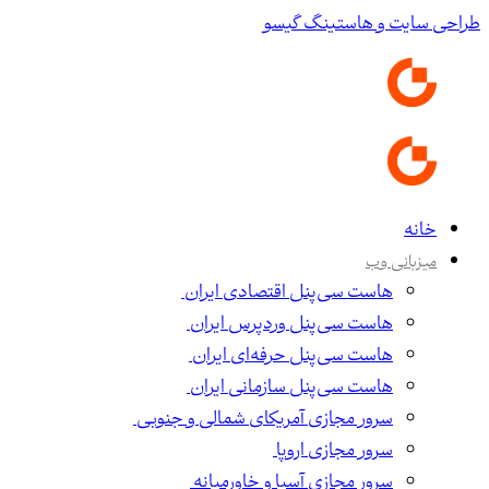
طراحی سایت و هاستینگ گیسو
خانه
میزبانی وب
هاست سی‌پنل اقتصادی ایران
هاست سی‌پنل وردپرس ایران
هاست سی‌پنل حرفه‌ای ایران
هاست سی‌پنل سازمانی ایران
سرور مجازی آمریکای شمالی و جنوبی
سرور مجازی اروپا
سرور مجازی آسیا و خاورمیانه