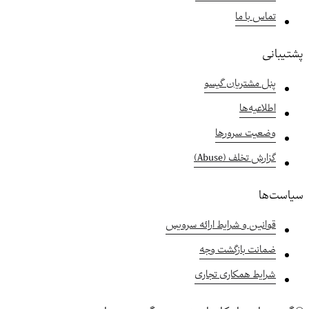
تماس با ما
پشتیبانی
پنل مشتریان گیسو
اطلاعیه‌ها
وضعیت سرورها
گزارش تخلف (Abuse)
سیاست‌ها
قوانین و شرایط ارائه سرویس
ضمانت بازگشت وجه
شرایط همکاری تجاری