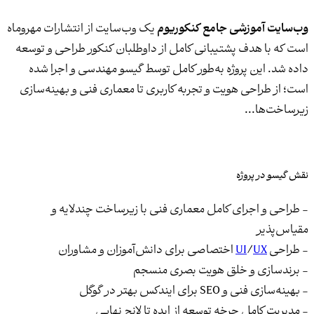
وب‌سایت آموزشی جامع کنکوریوم
یک وب‌سایت از انتشارات مهروماه
است که با هدف پشتیبانی کامل از داوطلبان کنکور طراحی و توسعه
داده شد. این پروژه به‌طور کامل توسط گیسو مهندسی و اجرا شده
است؛ از طراحی هویت و تجربه کاربری تا معماری فنی و بهینه‌سازی
زیرساخت‌ها...
نقش گیسو در پروژه
- طراحی و اجرای کامل معماری فنی با زیرساخت چندلایه و
مقیاس‌پذیر
- طراحی
UX
/
UI
اختصاصی برای دانش‌آموزان و مشاوران
- برندسازی و خلق هویت بصری منسجم
- بهینه‌سازی فنی و SEO برای ایندکس بهتر در گوگل
- مدیریت کامل چرخه توسعه از ایده تا لانچ نهایی