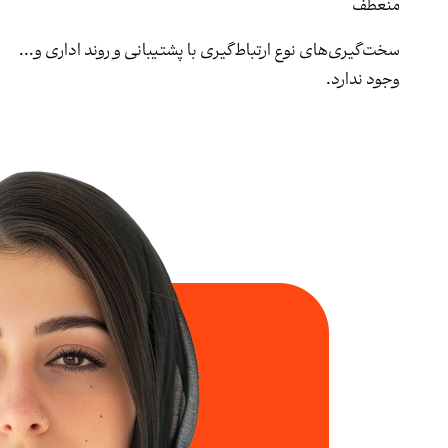
منعطف
سخت‌گیری‌های نوع ارتباط‌گیری با پشتیبانی و روند اداری و...
وجود ندارد.