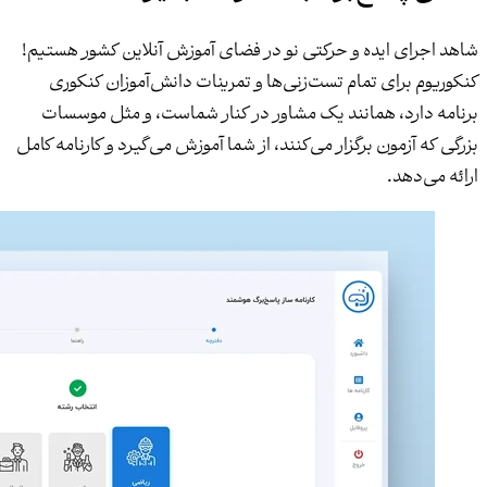
شاهد اجرای ایده و حرکتی نو در فضای آموزش آنلاین کشور هستیم!
کنکوریوم برای تمام تست‌زنی‌ها و تمرینات دانش‌آموزان کنکوری
برنامه دارد، همانند یک مشاور در کنار شماست، و مثل موسسات
بزرگی که آزمون برگزار می‌کنند، از شما آموزش می‌گیرد و کارنامه کامل
ارائه می‌دهد.