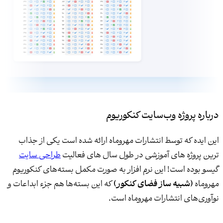
درباره پروژه وب‌سایت کنکوریوم
این ایده که توسط انتشارات مهروماه ارائه شده است یکی از جذاب
ترین پروژه های آموزشی در طول سال های فعالیت
طراحی سایت
گیسو بوده است! این نرم افزار به صورت مکمل بسته‌های کنکوریوم
مهروماه
(شبیه ساز فضای کنکور)
که این بسته‌ها هم جزء ابداعات و
نوآوری‌های انتشارات مهروماه است.