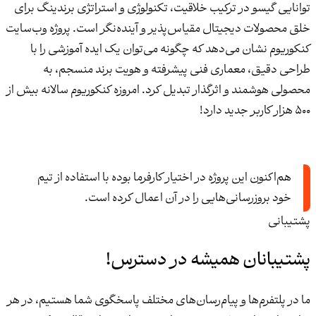
توانایی گیسو در ترکیب خلاقیت، تکنولوژی و استراتژی برندینگ برای
خلق محصولات دیجیتال مقیاس‌پذیر و آینده‌نگر است. پروژه وب‌سایت
کنکوریوم نشان می‌دهد که چگونه می‌توان یک ایده آموزشی را با
طراحی دقیق، معماری فنی پیشرفته و هویت برند منسجم، به
محصولی هوشمند و اثرگذار تبدیل کرد. امروزه کنکوریوم سالانه بیش از
500 هزار کاربر جدید دارد!
هم‌اکنون این پروژه در اختیار کارفرما بوده با استفاده از تیم
خود بروزرسانی‌هایی را در آن اعمال کرده است.
پشتیبانی
پشتیبانان همیشه در دسترس!
ما در پلتفرم‌ها و پیام‌رسان‌های مختلف پاسخگوی شما هستیم، در هر