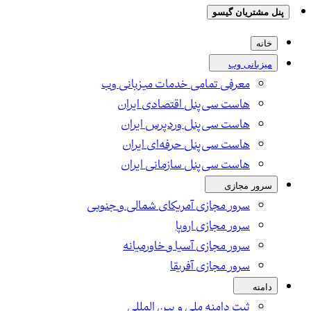
پنل مشتریان گیسو
خانه
میزبانی وب
معرفی تمامی خدمات میزبانی وب
هاست سی‌پنل اقتصادی ایران
هاست سی‌پنل وردپرس ایران
هاست سی‌پنل حرفه‌ای ایران
هاست سی‌پنل سازمانی ایران
سرور مجازی
سرور مجازی آمریکای شمالی و جنوبی
سرور مجازی اروپا
سرور مجازی آسیا و خاورمیانه
سرور مجازی آفریقا
دامنه
ثبت دامنه ملی و بین المللی