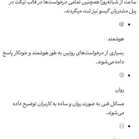
ساعت از شبانه‌روز! همچنین تمامی درخواست‌ها در قالب تیکت در
پنل مشتریان گیسو نیز ثبت میگردند.
هوشمند
بسیاری از درخواست‌های روتین به طور هوشمند و خودکار پاسخ
داده می‌شوند.
روان
مسائل فنی به صورت روان و ساده به کاربران توضیح داده
می‌شوند.