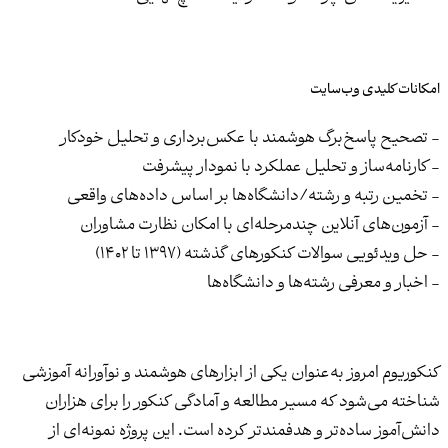
امکانات کلیدی وب‌سایت
- تصحیح پاسخ‌برگ هوشمند با عکس‌برداری و تحلیل خودکار
- کارنامه‌ساز و تحلیل عملکرد با نمودار پیشرفت
- تخمین رتبه و رشته/دانشگاه‌ها بر اساس داده‌های واقعی
- آزمون‌های آنلاین چندمرحله‌ای با امکان نظارت مشاوران
- حل ویدئویی سوالات کنکورهای گذشته (۱۳۹۷ تا ۱۴۰۲)
- اخبار و معرفی رشته‌ها و دانشگاه‌ها
کنکوریوم امروز به‌عنوان یکی از ابزارهای هوشمند و نوآورانه آموزشی
شناخته می‌شود که مسیر مطالعه و آمادگی کنکور را برای هزاران
دانش‌آموز ساده‌تر و هدفمندتر کرده است. این پروژه نمونه‌ای از