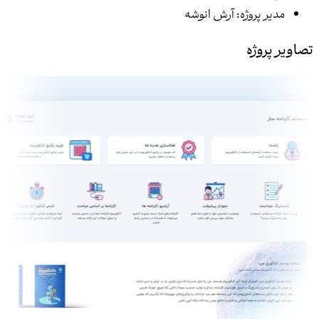
مدیر پروژه:
آرش انوشه
تصاویر پروژه