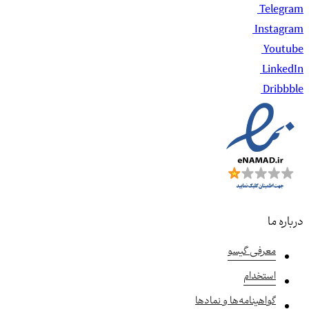
Telegram
Instagram
Youtube
LinkedIn
Dribbble
درباره ما
معرفی گیسو
استخدام
گواهینامه‌ها و نمادها