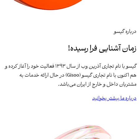
درباره گیسو
زمان آشنایی فرا رسیده!
گیسو با نام تجاری آذرین وب از سال 1393 فعالیت خود را آغاز کرده و
هم اکنون با نام تجاری گیسو (Gisoo) در حال ارائه خدمات به
مشتریان داخل و خارج از ایران می‌باشد.
درباره ما بیشتر بخوانید