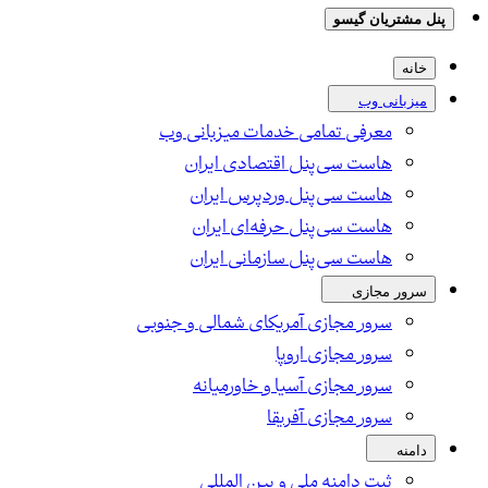
پنل مشتریان گیسو
خانه
میزبانی وب
معرفی تمامی خدمات میزبانی وب
هاست سی‌پنل اقتصادی ایران
هاست سی‌پنل وردپرس ایران
هاست سی‌پنل حرفه‌ای ایران
هاست سی‌پنل سازمانی ایران
سرور مجازی
سرور مجازی آمریکای شمالی و جنوبی
سرور مجازی اروپا
سرور مجازی آسیا و خاورمیانه
سرور مجازی آفریقا
دامنه
ثبت دامنه ملی و بین المللی