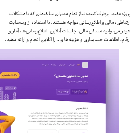
پروژه مفید، برطرف کننده نیاز تمام مدیران ساختمان که با مشکلات
ارتباطی، مالی و اطلاع‌رسانی مواجه هستند. با استفاده از وب‌‌سایت
هومر می‌توانید مسائل مالی، جلسات آنلاین، اطلاع‌رسانی‌ها، آمار و
ارقام، اطلاعات حسابداری و هزینه‌ها و... را آنلاین انجام و ارائه دهید.