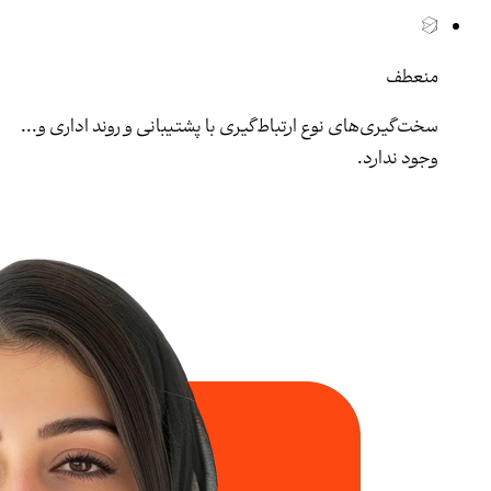
منعطف
سخت‌گیری‌های نوع ارتباط‌گیری با پشتیبانی و روند اداری و...
وجود ندارد.