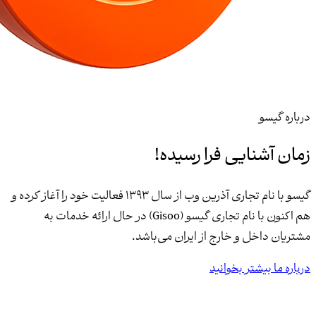
درباره گیسو
زمان آشنایی فرا رسیده!
گیسو با نام تجاری آذرین وب از سال 1393 فعالیت خود را آغاز کرده و
هم اکنون با نام تجاری گیسو (Gisoo) در حال ارائه خدمات به
مشتریان داخل و خارج از ایران می‌باشد.
درباره ما بیشتر بخوانید