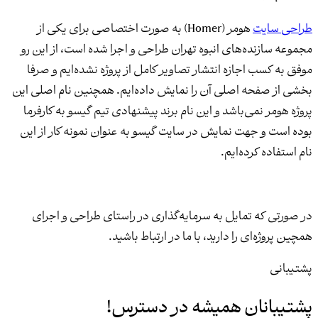
طراحی سایت
هومر (Homer) به صورت اختصاصی برای یکی از
مجموعه سازنده‌های انبوه تهران طراحی و اجرا شده است، از این رو
موفق به کسب اجازه انتشار تصاویر کامل از پروژه نشده‌‌ایم و صرفا
بخشی از صفحه اصلی آن را نمایش داده‌ایم. همچنین نام اصلی این
پروژه هومر نمی‌باشد و این نام برند پیشنهادی تیم گیسو به کارفرما
بوده است و جهت نمایش در سایت گیسو به عنوان نمونه کار از این
نام استفاده کرده‌ایم.
در صورتی که تمایل به سرمایه‌گذاری در راستای طراحی و اجرای
همچین پروژه‌ای را دارید، با ما در ارتباط باشید.
پشتیبانی
پشتیبانان همیشه در دسترس!