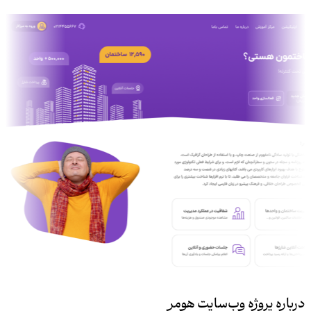
درباره پروژه وب‌سایت هومر