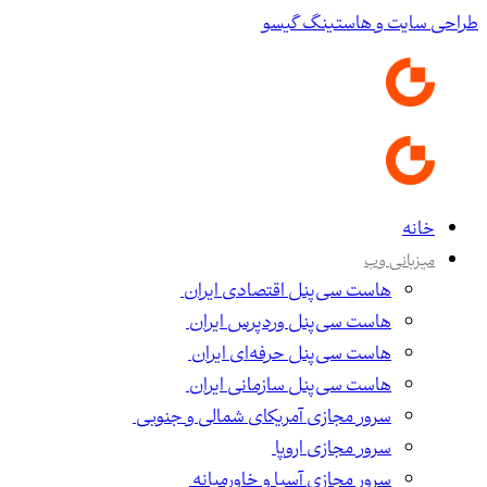
طراحی سایت و هاستینگ گیسو
خانه
میزبانی وب
هاست سی‌پنل اقتصادی ایران
هاست سی‌پنل وردپرس ایران
هاست سی‌پنل حرفه‌ای ایران
هاست سی‌پنل سازمانی ایران
سرور مجازی آمریکای شمالی و جنوبی
سرور مجازی اروپا
سرور مجازی آسیا و خاورمیانه