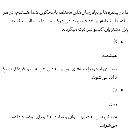
ما در پلتفرم‌ها و پیام‌رسان‌های مختلف پاسخگوی شما هستیم، در هر
ساعت از شبانه‌روز! همچنین تمامی درخواست‌ها در قالب تیکت در
پنل مشتریان گیسو نیز ثبت میگردند.
هوشمند
بسیاری از درخواست‌های روتین به طور هوشمند و خودکار پاسخ
داده می‌شوند.
روان
مسائل فنی به صورت روان و ساده به کاربران توضیح داده
می‌شوند.