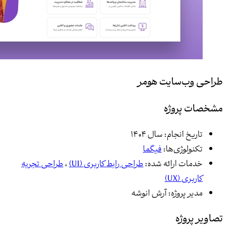
طراحی وب‌سایت هومر
مشخصات پروژه
تاریخ انجام:
سال 1404
تکنولوژی‌ها:
فیگما
خدمات ارائه شده:
طراحی رابط کاربری (UI)
،
طراحی تجربه
کاربری (UX)
مدیر پروژه:
آرش انوشه
تصاویر پروژه